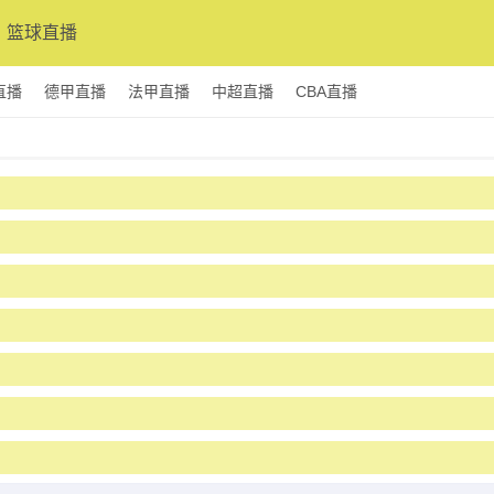
篮球直播
直播
德甲直播
法甲直播
中超直播
CBA直播