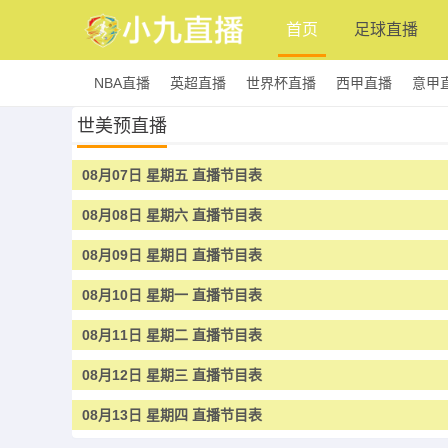
首页
足球直播
NBA直播
英超直播
世界杯直播
西甲直播
意甲
世美预直播
08月07日 星期五 直播节目表
08月08日 星期六 直播节目表
08月09日 星期日 直播节目表
08月10日 星期一 直播节目表
08月11日 星期二 直播节目表
08月12日 星期三 直播节目表
08月13日 星期四 直播节目表