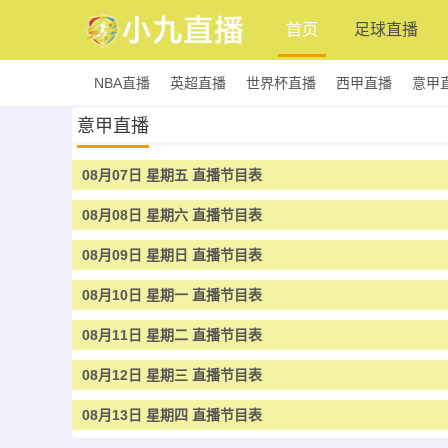
首页
足球直播
NBA直播
英超直播
世界杯直播
西甲直播
意甲
意甲直播
08月07日 星期五 直播节目表
08月08日 星期六 直播节目表
08月09日 星期日 直播节目表
08月10日 星期一 直播节目表
08月11日 星期二 直播节目表
08月12日 星期三 直播节目表
08月13日 星期四 直播节目表