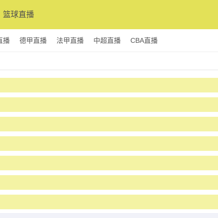
篮球直播
直播
德甲直播
法甲直播
中超直播
CBA直播